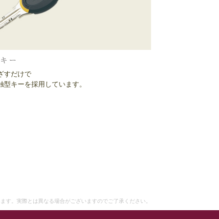
キー
ざすだけで
触型キーを採用しています。
みます。
実際とは異なる場合がございますのでご了承ください。