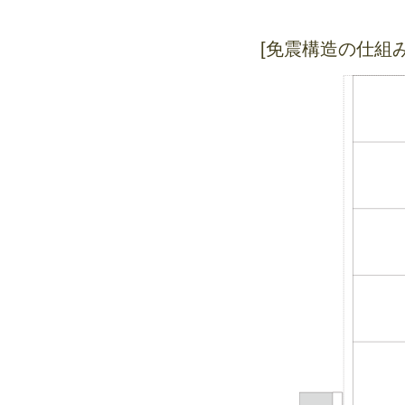
[免震構造の仕組み