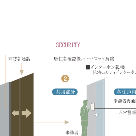
SECURITY