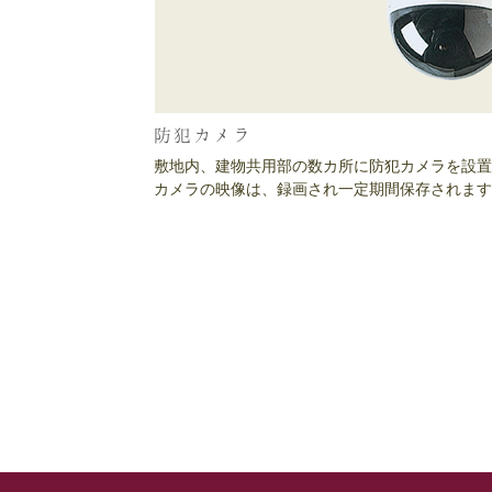
防犯カメラ
敷地内、建物共用部の数カ所に防犯カメラを設置
カメラの映像は、録画され一定期間保存されます