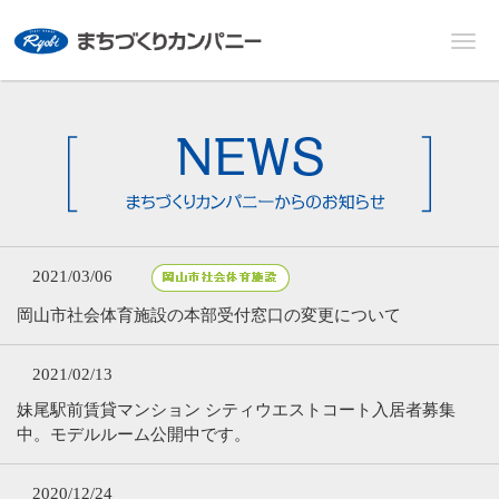
2021/03/06
岡山市社会体育施設の本部受付窓口の変更について
2021/02/13
妹尾駅前賃貸マンション シティウエストコート入居者募集
中。モデルルーム公開中です。
2020/12/24