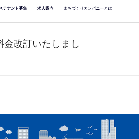
ステナント募集
求人案内
まちづくりカンパニーとは
料金改訂いたしまし