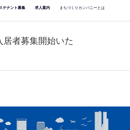
ステナント募集
求人案内
まちづくりカンパニーとは
入居者募集開始いた