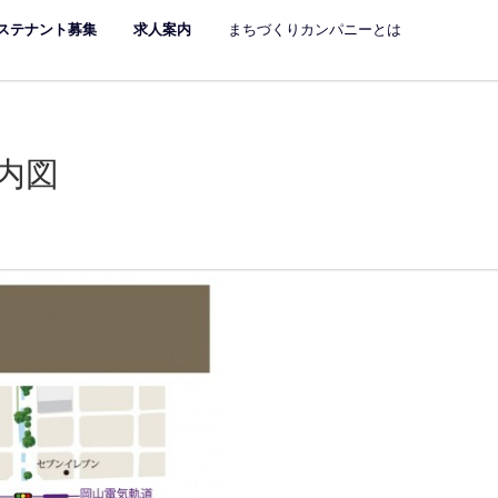
ステナント募集
求人案内
まちづくりカンパニーとは
内図