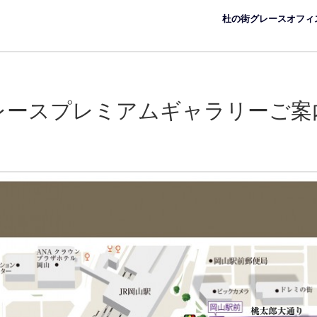
杜の街グレースオフィ
レースプレミアムギャラリーご案