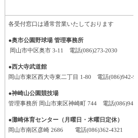
各受付窓口は通常営業いたしております
●
奥市公園野球場 管理事務所
岡山市中区奥市 3-11 電話(086)273-2030
●
西大寺武道館
岡山市東区西大寺東二丁目 1-80 電話(086)942-99
●
神崎山公園競技場
管理事務所 岡山市東区神崎町 744 電話(086)946-
●
灘崎体育センター（月曜日・木曜日定休）
岡山市南区彦崎 2686 電話(086)362-4321