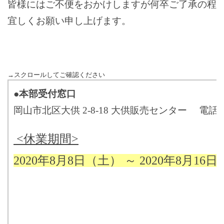
皆様にはご不便をおかけしますが何卒ご了承の程
宜しくお願い申し上げます。
●
本部受付窓口
岡山市北区大供 2-8-18 大供販売センター 電話(086)
<休業期間>
2020年8月8日（土） ～ 2020年8月16