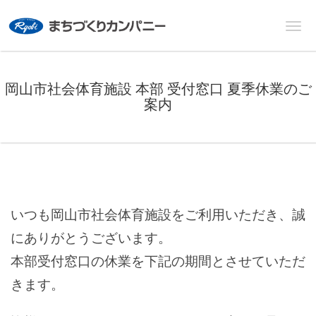
岡山市社会体育施設 本部 受付窓口 夏季休業のご
案内
いつも岡山市社会体育施設をご利用いただき、誠
にありがとうございます。
本部受付窓口の休業を下記の期間とさせていただ
きます。